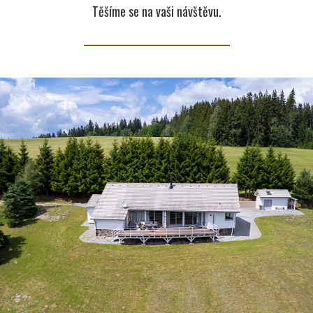
Těšíme se na vaši návštěvu.