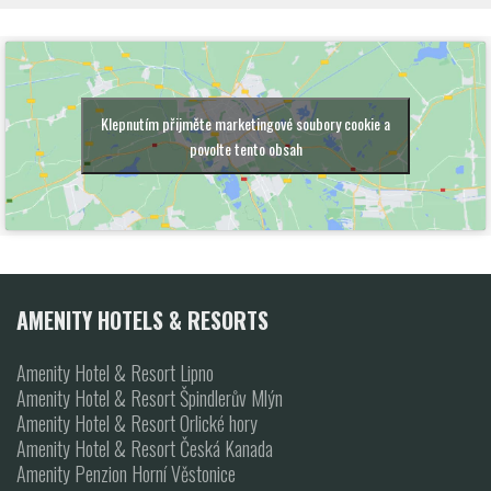
Klepnutím přijměte marketingové soubory cookie a
povolte tento obsah
AMENITY HOTELS & RESORTS
Amenity Hotel & Resort Lipno
Amenity Hotel & Resort Špindlerův Mlýn
Amenity Hotel & Resort Orlické hory
Amenity Hotel & Resort Česká Kanada
Amenity Penzion Horní Věstonice