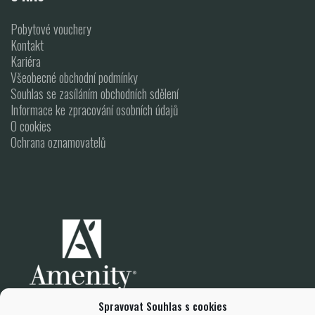
Pobytové vouchery
Kontakt
Kariéra
Všeobecné obchodní podmínky
Souhlas se zasíláním obchodních sdělení
Informace ke zpracování osobních údajů
O cookies
Ochrana oznamovatelů
Spravovat Souhlas s cookies